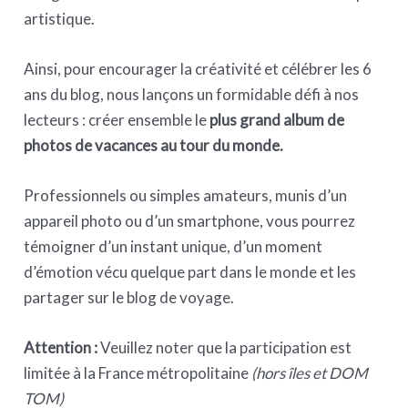
artistique.
Ainsi, pour encourager la créativité et célébrer les 6
ans du blog, nous lançons un formidable défi à nos
lecteurs : créer ensemble le
plus grand album de
photos de vacances au tour du monde.
Professionnels ou simples amateurs, munis d’un
appareil photo ou d’un smartphone, vous pourrez
témoigner d’un instant unique, d’un moment
d’émotion vécu quelque part dans le monde et les
partager sur le blog de voyage.
Attention :
Veuillez noter que la participation est
limitée à la France métropolitaine
(hors îles et DOM
TOM)