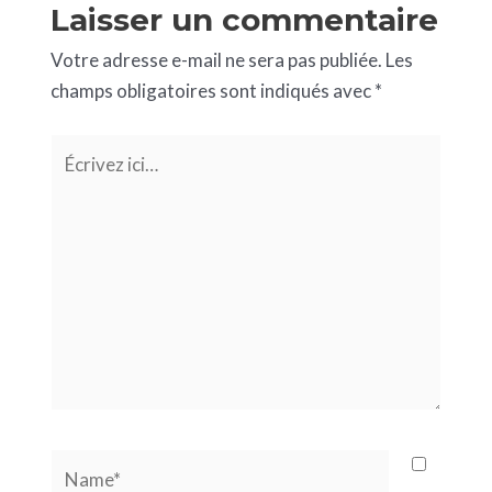
Laisser un commentaire
Votre adresse e-mail ne sera pas publiée.
Les
champs obligatoires sont indiqués avec
*
Écrivez
ici…
Name*