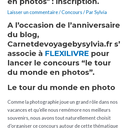
en photos" : inscription.
Laisser un commentaire
/
Concours
/ Par
Sylvia
A l’occasion de l’anniversaire
du blog,
Carnetdevoyagebysylvia.fr s’
associe à
FLEXILIVRE
pour
lancer le concours “le tour
du monde en photos”.
Le tour du monde en photo
Comme la photographie joue un grand rôle dans nos
vacances et qu’elle nous remémore nos meilleurs
souvenirs, nous avons tout naturellement choisit
d’organiser ce concours autour de cette thématique