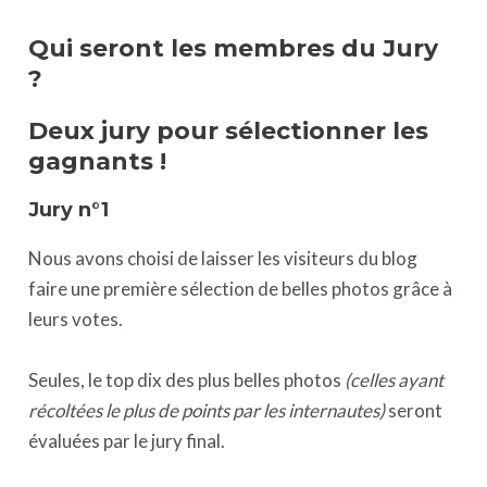
Qui seront les membres du Jury
?
Deux jury pour sélectionner les
gagnants !
Jury n°1
Nous avons choisi de laisser les visiteurs du blog
faire une première sélection de belles photos grâce à
leurs votes.
Seules, le top dix des plus belles photos
(celles ayant
récoltées le plus de points par les internautes)
seront
évaluées par le jury final.