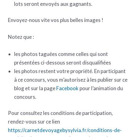
lots seront envoyés aux gagnants.
Envoyez-nous vite vos plus belles images !
Notez que :
les photos taguées comme celles qui sont
présentées ci-dessous seront disqualifiées
les photos restent votre propriété. En participant
à ce concours, vous m’autorisez à les publier sur ce
blog et sur la page
Facebook
pour l’animation du
concours.
Pour consultez les conditions de participation,
rendez-vous sur ce lien
https://carnetdevoyagebysylvia.fr/conditions-de-