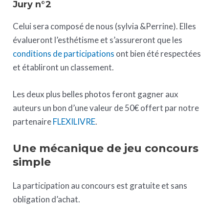
Jury n°2
Celui sera composé de nous (sylvia &Perrine). Elles
évalueront l’esthétisme et s’assureront que les
conditions de participations
ont bien été respectées
et établiront un classement.
Les deux plus belles photos feront gagner aux
auteurs un bon d’une valeur de 50€ offert par notre
partenaire
FLEXILIVRE
.
Une mécanique de jeu concours
simple
La participation au concours est gratuite et sans
obligation d’achat.