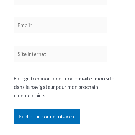
Email*
Site
Internet
Enregistrer mon nom, mon e-mail et mon site
dans le navigateur pour mon prochain
commentaire.