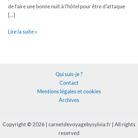
de faire une bonne nuit à l’hôtel pour être d’attaque
[…]
Lire la suite »
Qui suis-je ?
Contact
Mentions légales et cookies
Archives
Copyright © 2026 | carnetdevoyagebysylvia.fr | All rights
reserved