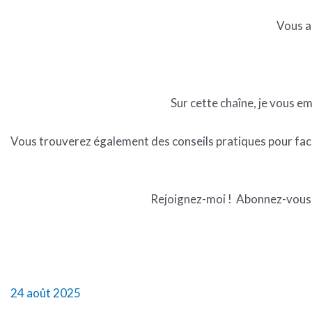
Vous a
Sur cette chaîne, je vous e
Vous trouverez également des conseils pratiques pour faci
Rejoignez-moi ! Abonnez-vous 
24 août 2025