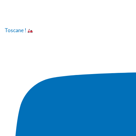
Toscane !