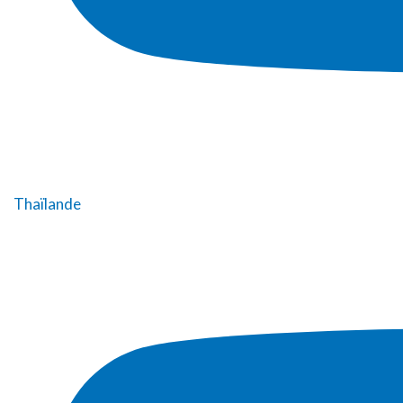
Thaïlande