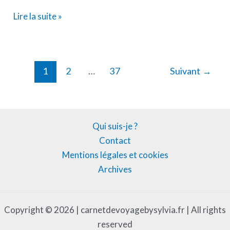
Lire la suite »
1
2
…
37
Suivant
→
Qui suis-je ?
Contact
Mentions légales et cookies
Archives
Copyright © 2026 | carnetdevoyagebysylvia.fr | All rights
reserved