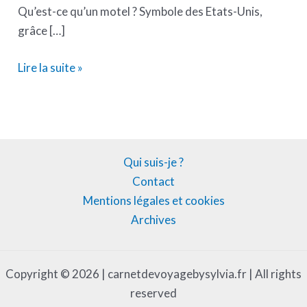
Qu’est-ce qu’un motel ? Symbole des Etats-Unis,
grâce […]
Lire la suite »
Qui suis-je ?
Contact
Mentions légales et cookies
Archives
Copyright © 2026 | carnetdevoyagebysylvia.fr | All rights
reserved