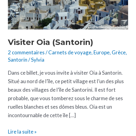
Visiter Oia (Santorin)
2 commentaires
/
Carnets de voyage
,
Europe
,
Grèce
,
Santorin
/
Sylvia
Dans ce billet, je vous invite à visiter Oia à Santorin.
Situé au nord de l’île, ce petit village est l’un des plus
beaux des villages de l’île de Santorini. Il est fort
probable, que vous tomberez sous le charme de ses
ruelles blanches et ses dômes bleus. Oia est un
incontournable de cette île […]
Lire la suite »