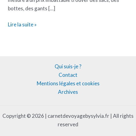
bottes, des gants […]
Lire la suite »
Qui suis-je ?
Contact
Mentions légales et cookies
Archives
Copyright © 2026 | carnetdevoyagebysylvia.fr | All rights
reserved