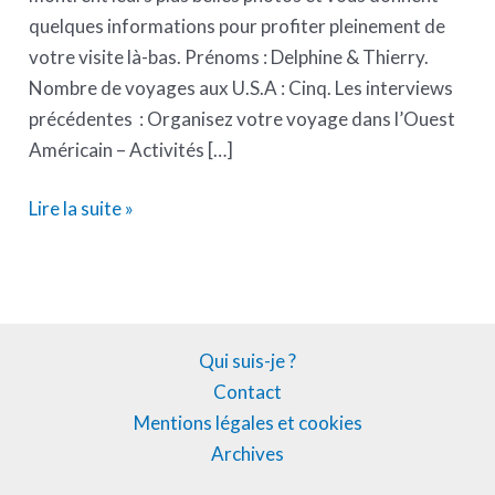
quelques informations pour profiter pleinement de
votre visite là-bas. Prénoms : Delphine & Thierry.
Nombre de voyages aux U.S.A : Cinq. Les interviews
précédentes : Organisez votre voyage dans l’Ouest
Américain – Activités […]
Lire la suite »
Qui suis-je ?
Contact
Mentions légales et cookies
Archives