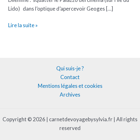
Lido) dans l’optique d’apercevoir Geoges […]
Lire la suite »
Qui suis-je ?
Contact
Mentions légales et cookies
Archives
Copyright © 2026 | carnetdevoyagebysylvia.fr | All rights
reserved