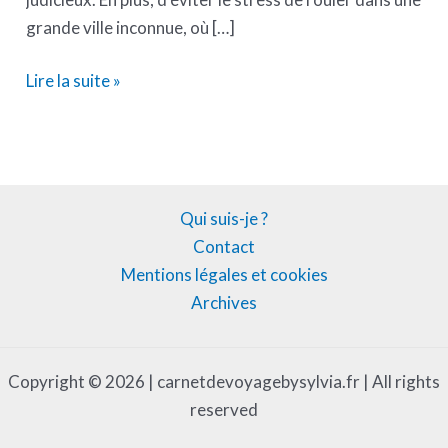
grande ville inconnue, où […]
Lire la suite »
Qui suis-je ?
Contact
Mentions légales et cookies
Archives
Copyright © 2026 | carnetdevoyagebysylvia.fr | All rights
reserved