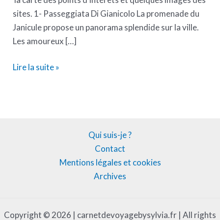
sites. 1- Passeggiata Di Gianicolo La promenade du
Janicule propose un panorama splendide sur la ville.
Les amoureux […]
Lire la suite »
Qui suis-je ?
Contact
Mentions légales et cookies
Archives
Copyright © 2026 | carnetdevoyagebysylvia.fr | All rights