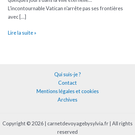
L’incontournable Vatican n’arrête pas ses frontières
avec […]
Lire la suite »
Qui suis-je ?
Contact
Mentions légales et cookies
Archives
Copyright © 2026 | carnetdevoyagebysylvia.fr | All rights
reserved