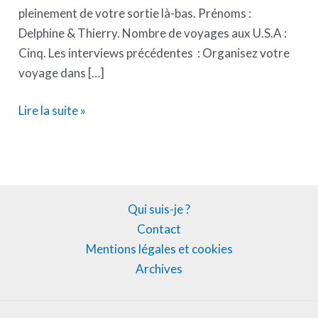
pleinement de votre sortie là-bas. Prénoms :
Delphine & Thierry. Nombre de voyages aux U.S.A :
Cinq. Les interviews précédentes : Organisez votre
voyage dans […]
Lire la suite »
Qui suis-je ?
Contact
Mentions légales et cookies
Archives