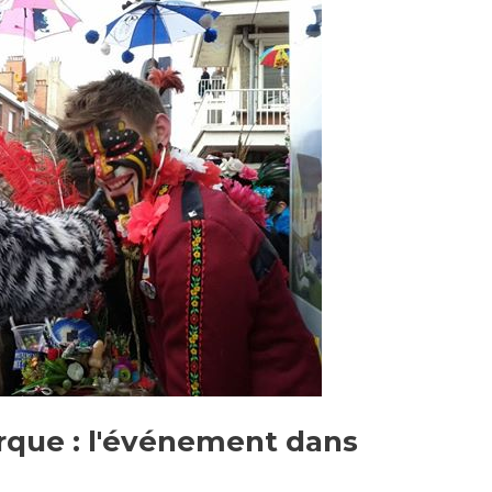
rque : l'événement dans