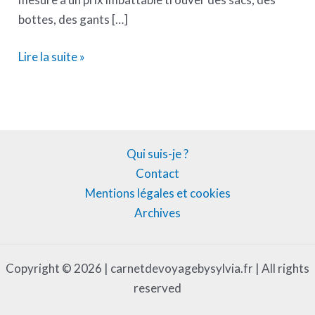
bottes, des gants […]
Lire la suite »
Qui suis-je ?
Contact
Mentions légales et cookies
Archives
Copyright © 2026 | carnetdevoyagebysylvia.fr | All rights
reserved