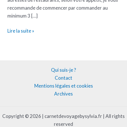
recommande de commencer par commander au
minimum 3 […]
Lire la suite »
Qui suis-je ?
Contact
Mentions légales et cookies
Archives
Copyright © 2026 | carnetdevoyagebysylvia.fr | All rights
reserved