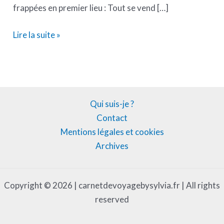
frappées en premier lieu : Tout se vend […]
Lire la suite »
Qui suis-je ?
Contact
Mentions légales et cookies
Archives
Copyright © 2026 | carnetdevoyagebysylvia.fr | All rights
reserved