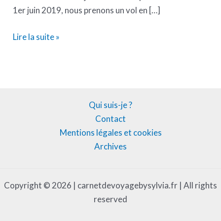
1er juin 2019, nous prenons un vol en […]
Lire la suite »
Qui suis-je ?
Contact
Mentions légales et cookies
Archives
Copyright © 2026 | carnetdevoyagebysylvia.fr | All rights
reserved