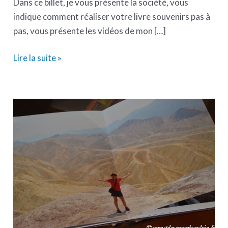
Dans ce billet, je vous présente la société, vous
indique comment réaliser votre livre souvenirs pas à
pas, vous présente les vidéos de mon […]
Lire la suite »
Concours
Pixum