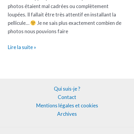
photos étaient mal cadrées ou complètement
loupées. Il fallait être très attentif en installant la
pellicule…
Je ne sais plus exactement combien de
photos nous pouvions faire
Lire la suite »
Qui suis-je ?
Contact
Mentions légales et cookies
Archives