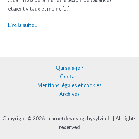
étaient vitaux et même […]
Lire la suite »
Qui suis-je ?
Contact
Mentions légales et cookies
Archives
Copyright © 2026 | carnetdevoyagebysylvia.fr | All rights
reserved