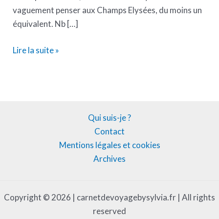
vaguement penser aux Champs Elysées, du moins un
équivalent. Nb […]
Lire la suite »
Qui suis-je ?
Contact
Mentions légales et cookies
Archives
Copyright © 2026 | carnetdevoyagebysylvia.fr | All rights
reserved