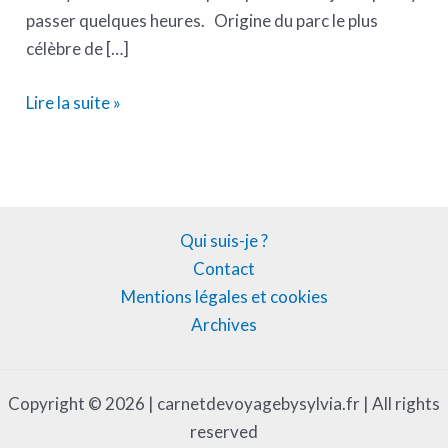
passer quelques heures. Origine du parc le plus
célèbre de […]
Lire la suite »
Qui suis-je ?
Contact
Mentions légales et cookies
Archives
Copyright © 2026 | carnetdevoyagebysylvia.fr | All rights
reserved