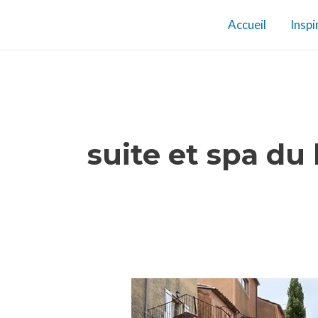
Aller
Accueil
Inspi
au
contenu
suite et spa du
Que
faire