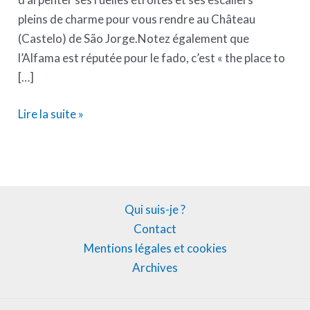
pleins de charme pour vous rendre au Château
(Castelo) de São Jorge.Notez également que
l’Alfama est réputée pour le fado, c’est « the place to
[…]
Lire la suite »
Qui suis-je ?
Contact
Mentions légales et cookies
Archives