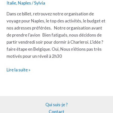
Italie
,
Naples
/
Sylvia
Dans ce billet, retrouvez notre organisation de
voyage pour Naples, le top des activités, le budget et
nos adresses préférées. Notre organisation avant
de prendre l’avion Bien fatigués, nous décidons de
partir vendredi soir pour dormir à Charleroi. L’idée ?
faire étape en Belgique. Oui, Nous n’étions pas très
motivés pour un réveil à 2h30
Lire la suite »
Qui suis-je ?
Contact