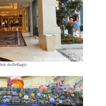
loir du Bellagio