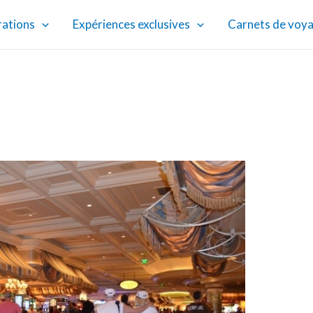
rations
Expériences exclusives
Carnets de voy