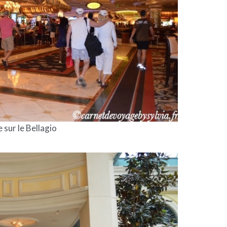
 sur le Bellagio