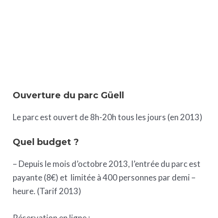
Ouverture du parc Güell
Le parc est ouvert de 8h-20h tous les jours (en 2013)
Quel budget ?
– Depuis le mois d’octobre 2013, l’entrée du parc est
payante (8€) et limitée à 400 personnes par demi –
heure. (Tarif 2013)
Réservation en ligne :