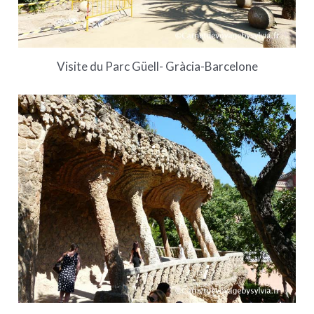
Visite du Parc Güell- Gràcia-Barcelone