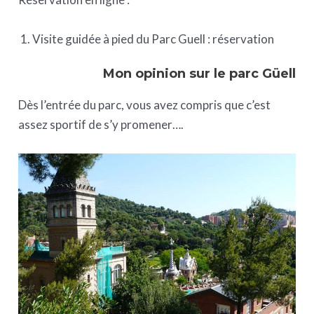
Visite guidée à pied du Parc Guell : réservation
Mon opinion sur le parc Güell
Dès l’entrée du parc, vous avez compris que c’est
assez sportif de s’y promener….