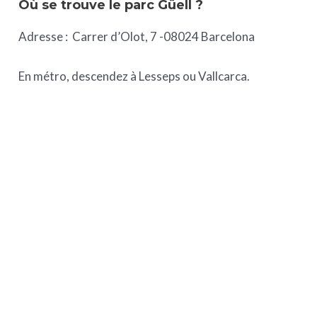
Où se trouve le parc Güell ?
Adresse : Carrer d’Olot, 7 -08024 Barcelona
En métro, descendez à Lesseps ou Vallcarca.