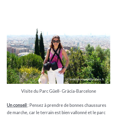
Visite du Parc Güell- Gràcia-Barcelone
Un conseil
: Pensez à prendre de bonnes chaussures
de marche, car le terrain est bien vallonné et le parc