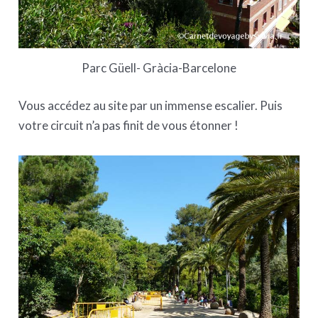
Parc Güell- Gràcia-Barcelone
Vous accédez au site par un immense escalier. Puis
votre circuit n’a pas finit de vous étonner !