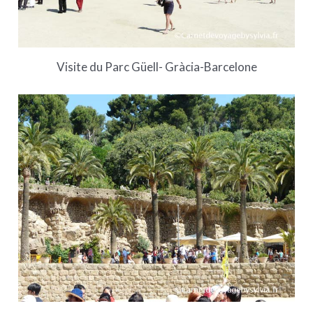
Visite du Parc Güell- Gràcia-Barcelone