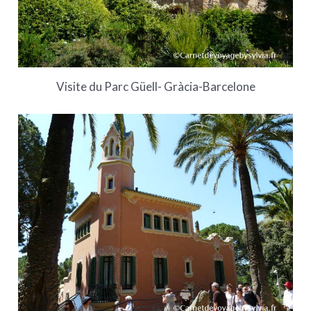
Visite du Parc Güell- Gràcia-Barcelone