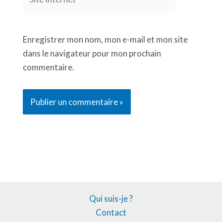
Internet
Enregistrer mon nom, mon e-mail et mon site
dans le navigateur pour mon prochain
commentaire.
Qui suis-je ?
Contact