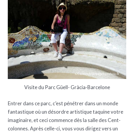
Visite du Parc Güell- Gràcia-Barcelone
Entrer dans ce parc, c’est pénétrer dans un monde
fantastique où un désordre artistique taquine votre
imaginaire, et ceci commence dès la salle des Cent-
colonnes. Après celle-ci, vous vous dirigez vers un