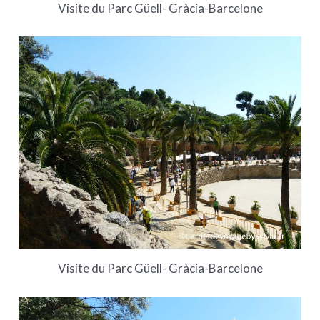
Visite du Parc Güell- Gràcia-Barcelone
Visite du Parc Güell- Gràcia-Barcelone