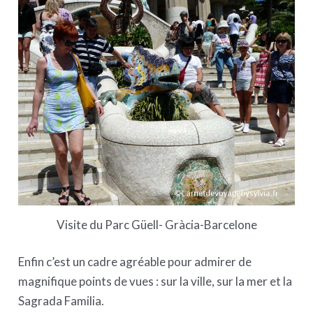
Visite du Parc Güell- Gràcia-Barcelone
Enfin c’est un cadre agréable pour admirer de
magnifique points de vues : sur la ville, sur la mer et la
Sagrada Familia.