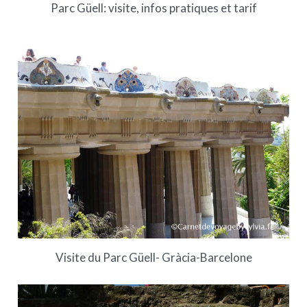
Parc Güell: visite, infos pratiques et tarif
Visite du Parc Güell- Gràcia-Barcelone