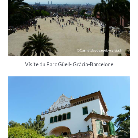
Visite du Parc Güell- Gràcia-Barcelone