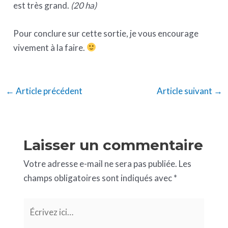
est très grand.
(20 ha)
Pour conclure sur cette sortie, je vous encourage
vivement à la faire.
←
Article précédent
Article suivant
→
Laisser un commentaire
Votre adresse e-mail ne sera pas publiée.
Les
champs obligatoires sont indiqués avec
*
Écrivez
ici…