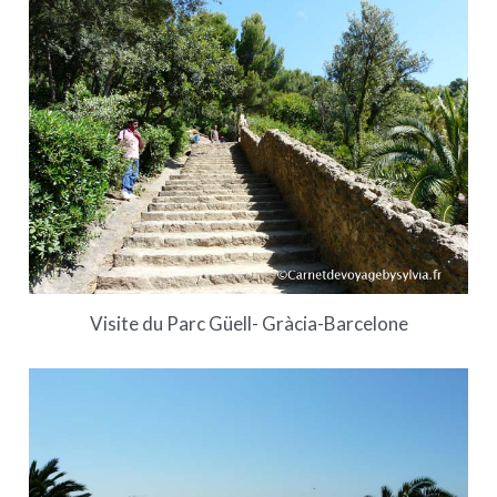
Visite du Parc Güell- Gràcia-Barcelone