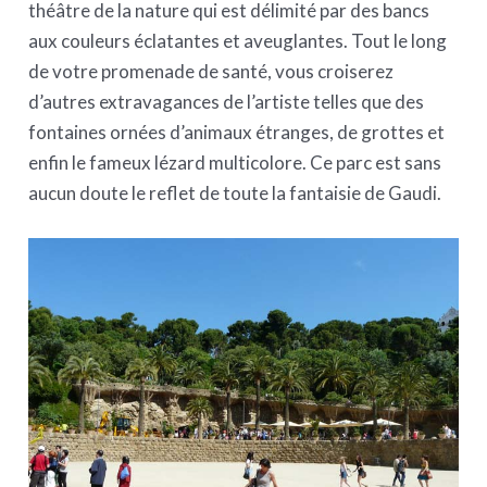
théâtre de la nature qui est délimité par des bancs
aux couleurs éclatantes et aveuglantes. Tout le long
de votre promenade de santé, vous croiserez
d’autres extravagances de l’artiste telles que des
fontaines ornées d’animaux étranges, de grottes et
enfin le fameux lézard multicolore. Ce parc est sans
aucun doute le reflet de toute la fantaisie de Gaudi.