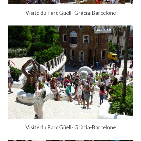
Visite du Parc Güell- Gràcia-Barcelone
Visite du Parc Güell- Gràcia-Barcelone