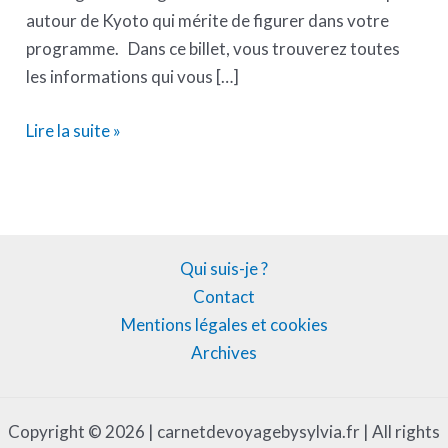
autour de Kyoto qui mérite de figurer dans votre
programme. Dans ce billet, vous trouverez toutes
les informations qui vous […]
Lire la suite »
Qui suis-je ?
Contact
Mentions légales et cookies
Archives
Copyright © 2026 | carnetdevoyagebysylvia.fr | All rights