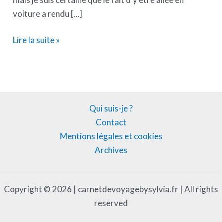
voiture a rendu […]
Lire la suite »
Qui suis-je ?
Contact
Mentions légales et cookies
Archives
Copyright © 2026 | carnetdevoyagebysylvia.fr | All rights
reserved