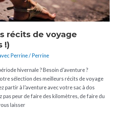
s récits de voyage
 !)
vec Perrine
/
Perrine
période hivernale ? Besoin d’aventure ?
notre sélection des meilleurs récits de voyage
z partir à l’aventure avec votre sac à dos
 pas peur de faire des kilomètres, de faire du
vous laisser