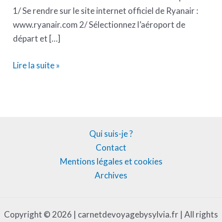
1/ Se rendre sur le site internet officiel de Ryanair :
www.ryanair.com 2/ Sélectionnez l’aéroport de
départ et […]
Lire la suite »
Qui suis-je ?
Contact
Mentions légales et cookies
Archives
Copyright © 2026 | carnetdevoyagebysylvia.fr | All rights