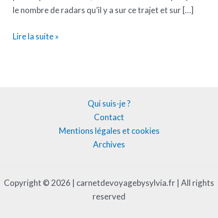
le nombre de radars qu’il y a sur ce trajet et sur […]
Lire la suite »
Qui suis-je ?
Contact
Mentions légales et cookies
Archives
Copyright © 2026 | carnetdevoyagebysylvia.fr | All rights
reserved