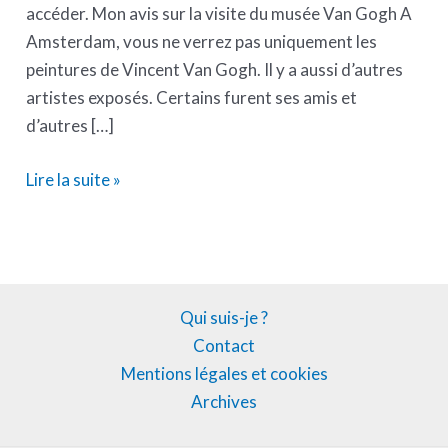
accéder. Mon avis sur la visite du musée Van Gogh A
Amsterdam, vous ne verrez pas uniquement les
peintures de Vincent Van Gogh. Il y a aussi d’autres
artistes exposés. Certains furent ses amis et
d’autres […]
Lire la suite »
Qui suis-je ?
Contact
Mentions légales et cookies
Archives