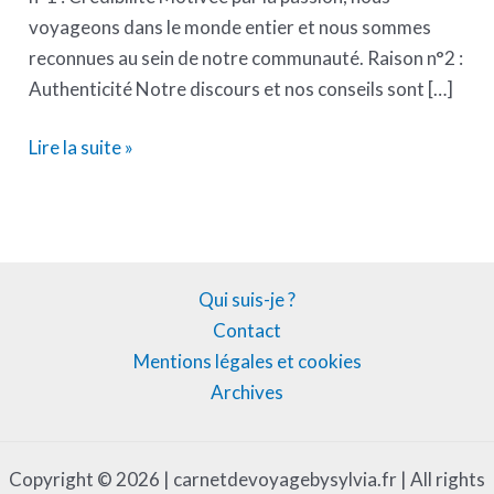
voyageons dans le monde entier et nous sommes
reconnues au sein de notre communauté. Raison n°2 :
Authenticité Notre discours et nos conseils sont […]
Lire la suite »
Qui suis-je ?
Contact
Mentions légales et cookies
Archives
Copyright © 2026 | carnetdevoyagebysylvia.fr | All rights