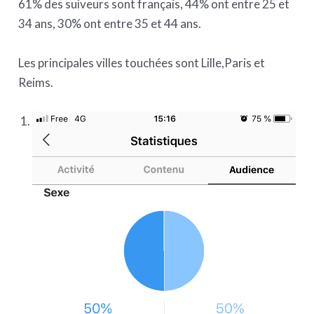
61% des suiveurs sont français, 44% ont entre 25 et
34 ans, 30% ont entre 35 et 44 ans.
Les principales villes touchées sont Lille,Paris et
Reims.