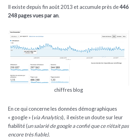
Il existe depuis fin août 2013 et accumule près de
446
248 pages vues par an
.
chiffres blog
En ce qui concerne les données démographiques
« google » (
via Analytics
), il existe un doute sur leur
fiabilité (
un salarié de google a confié que ce n’était pas
encore très fiable).