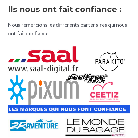
Ils nous ont fait confiance :
Nous remercions les différents partenaires qui nous
ont fait confiance :