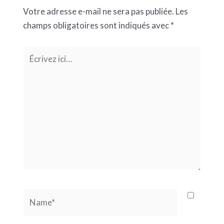
Votre adresse e-mail ne sera pas publiée.
Les
champs obligatoires sont indiqués avec
*
Écrivez
ici…
Name*