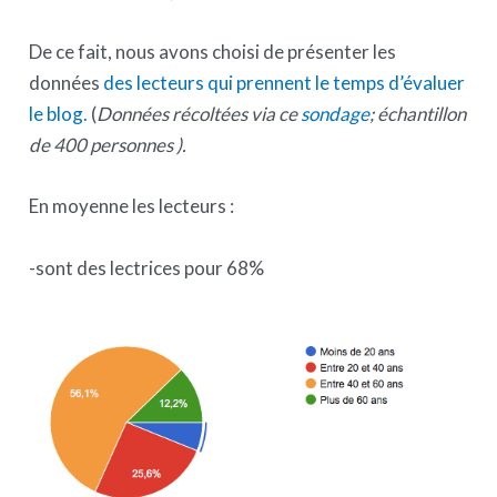
De ce fait, nous avons choisi de présenter les
données
des lecteurs qui prennent le temps d’évaluer
le blog.
(
Données récoltées via ce
sondage
; échantillon
de 400 personnes ).
En moyenne les lecteurs :
-sont des lectrices pour 68%