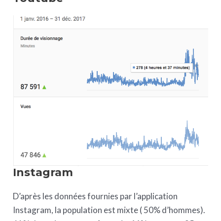
Instagram
D’après les données fournies par l’application
Instagram, la population est mixte ( 50% d’hommes).