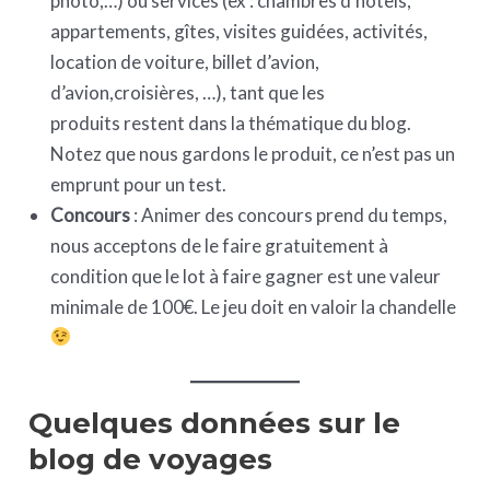
photo,…) ou services (ex : chambres d’hôtels,
appartements, gîtes, visites guidées, activités,
location de voiture, billet d’avion,
d’avion,croisières, …), tant que les
produits restent dans la thématique du blog.
Notez que nous gardons le produit, ce n’est pas un
emprunt pour un test.
Concours
: Animer des concours prend du temps,
nous acceptons de le faire gratuitement à
condition que le lot à faire gagner est une valeur
minimale de 100€. Le jeu doit en valoir la chandelle
Quelques données sur le
blog de voyages