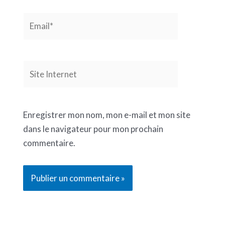
Email*
Site
Internet
Enregistrer mon nom, mon e-mail et mon site
dans le navigateur pour mon prochain
commentaire.