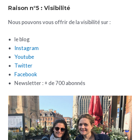
Raison n°5 : Visibilité
Nous pouvons vous offrir de la visibilité sur :
le blog
Instagram
Youtube
Twitter
Facebook
Newsletter : + de 700 abonnés