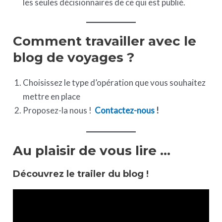
les seules décisionnaires de ce qui est publié.
Comment travailler avec le
blog de voyages ?
Choisissez le type d’opération que vous souhaitez
mettre en place
Proposez-la nous !
Contactez-nous
!
Au plaisir de vous lire …
Découvrez le trailer du blog !