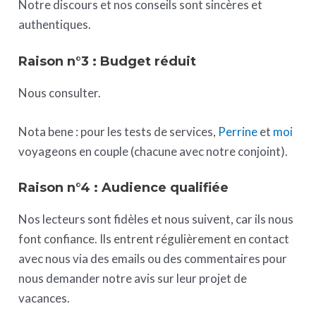
Notre discours et nos conseils sont sincères et
authentiques.
Raison n°3 : Budget réduit
Nous consulter.
Nota bene : pour les tests de services,
Perrine
et
moi
voyageons en couple (chacune avec notre conjoint).
Raison n°4 : Audience qualifiée
Nos lecteurs sont fidèles et nous suivent, car ils nous
font confiance. Ils entrent régulièrement en contact
avec nous via des emails ou des commentaires pour
nous demander notre avis sur leur projet de
vacances.