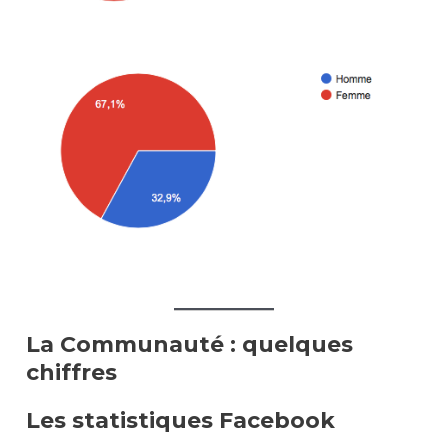
La Communauté : quelques
chiffres
Les statistiques Facebook