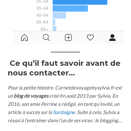
Ce qu’il faut savoir avant de
nous contacter…
Pour la petite histoire, Carnetdevoyagebysylvia.fr est
un
blog de voyages
créé fin août 2013 par Sylvia. En
2016, son amie Perrine a rédigé, en tant qu’invité, un
article à succès sur la
Sardaigne
. Suite à cela, Sylvia a
réussi à l’entraîner dans l’un de ses vices : le blogging…