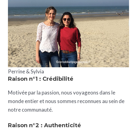
Perrine & Sylvia
Raison n°1 : Crédibilité
Motivée par la passion, nous voyageons dans le
monde entier et nous sommes reconnues au sein de
notre communauté.
Raison n°2 : Authenticité