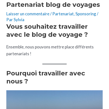
Partenariat blog de voyages
Laisser un commentaire
/
Partenariat
,
Sponsoring
/
Par
Sylvia
Vous souhaitez travailler
avec le blog de voyage ?
Ensemble, nous pouvons mettre place différents
partenariats !
Pourquoi travailler avec
nous ?