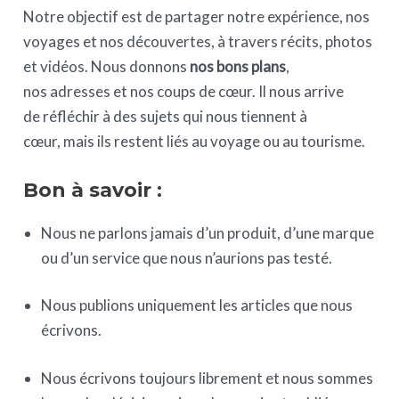
Notre objectif est de partager notre expérience, nos
voyages et nos découvertes, à travers récits, photos
et vidéos. Nous donnons
nos bons plans
,
nos adresses et nos coups de cœur. Il nous arrive
de réfléchir à des sujets qui nous tiennent à
cœur, mais ils restent liés au voyage ou au tourisme.
Bon à savoir :
Nous ne parlons jamais d’un produit, d’une marque
ou d’un service que nous n’aurions pas testé.
Nous publions uniquement les articles que nous
écrivons.
Nous écrivons toujours librement et nous sommes