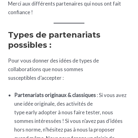
Merci aux différents partenaires qui nous ont fait
confiance !
Types de partenariats
possibles :
Pour vous donner des idées de types de
collaborations que nous sommes
susceptibles d’accepter :
Partenariats originaux & classiques
: Si vous avez
une idée originale, des activités de
type early adopter à nous faire tester, nous
sommes intéressées ! Si vous n’avez pas d’idées
hors norme, n’hésitez pas à nous la proposer