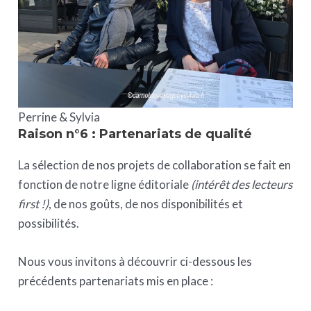
Perrine & Sylvia
Raison n°6 : Partenariats de qualité
La sélection de nos projets de collaboration se fait en
fonction de notre ligne éditoriale
(intérêt des lecteurs
first !)
, de nos goûts, de nos disponibilités et
possibilités.
Nous vous invitons à découvrir ci-dessous les
précédents partenariats mis en place :