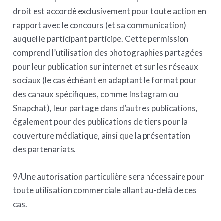
droit est accordé exclusivement pour toute action en
rapport avec le concours (et sa communication)
auquel le participant participe. Cette permission
comprend l’utilisation des photographies partagées
pour leur publication sur internet et sur les réseaux
sociaux (le cas échéant en adaptant le format pour
des canaux spécifiques, comme Instagram ou
Snapchat), leur partage dans d’autres publications,
également pour des publications de tiers pour la
couverture médiatique, ainsi que la présentation
des partenariats.
9/Une autorisation particulière sera nécessaire pour
toute utilisation commerciale allant au-delà de ces
cas.