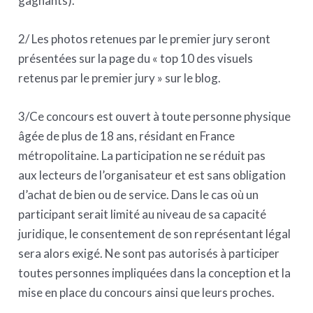
gagnants).
2/ Les photos retenues par le premier jury seront
présentées sur la page du « top 10 des visuels
retenus par le premier jury » sur le blog.
3/Ce concours est ouvert à toute personne physique
âgée de plus de 18 ans, résidant en France
métropolitaine. La participation ne se réduit pas
aux lecteurs de l’organisateur et est sans obligation
d’achat de bien ou de service. Dans le cas où un
participant serait limité au niveau de sa capacité
juridique, le consentement de son représentant légal
sera alors exigé. Ne sont pas autorisés à participer
toutes personnes impliquées dans la conception et la
mise en place du concours ainsi que leurs proches.