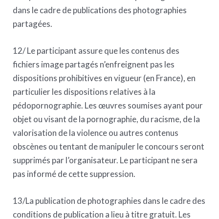
dans le cadre de publications des photographies
partagées.
12/ Le participant assure que les contenus des
fichiers image partagés n’enfreignent pas les
dispositions prohibitives en vigueur (en France), en
particulier les dispositions relatives à la
pédopornographie. Les œuvres soumises ayant pour
objet ou visant de la pornographie, du racisme, de la
valorisation de la violence ou autres contenus
obscènes ou tentant de manipuler le concours seront
supprimés par l’organisateur. Le participant ne sera
pas informé de cette suppression.
13/La publication de photographies dans le cadre des
conditions de publication a lieu à titre gratuit. Les