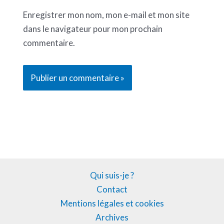
Enregistrer mon nom, mon e-mail et mon site
dans le navigateur pour mon prochain
commentaire.
Qui suis-je ?
Contact
Mentions légales et cookies
Archives