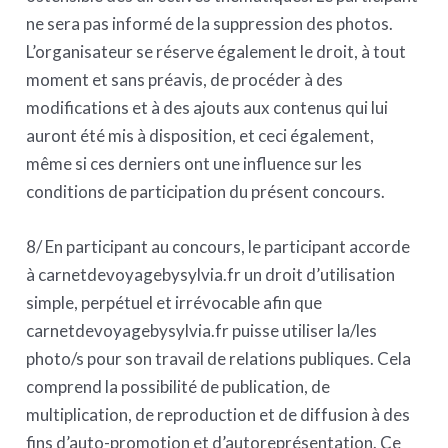
ne sera pas informé de la suppression des photos.
L’organisateur se réserve également le droit, à tout
moment et sans préavis, de procéder à des
modifications et à des ajouts aux contenus qui lui
auront été mis à disposition, et ceci également,
même si ces derniers ont une influence sur les
conditions de participation du présent concours.
8/ En participant au concours, le participant accorde
à carnetdevoyagebysylvia.fr un droit d’utilisation
simple, perpétuel et irrévocable afin que
carnetdevoyagebysylvia.fr puisse utiliser la/les
photo/s pour son travail de relations publiques. Cela
comprend la possibilité de publication, de
multiplication, de reproduction et de diffusion à des
fins d’auto-promotion et d’autoreprésentation. Ce