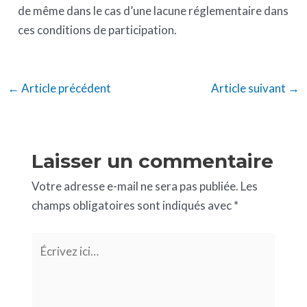
de même dans le cas d’une lacune réglementaire dans
ces conditions de participation.
←
Article précédent
Article suivant
→
Laisser un commentaire
Votre adresse e-mail ne sera pas publiée.
Les
champs obligatoires sont indiqués avec
*
Écrivez
ici…