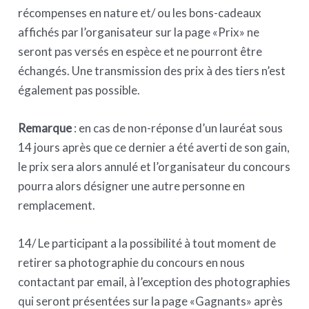
récompenses en nature et/ ou les bons-cadeaux
affichés par l’organisateur sur la page «Prix» ne
seront pas versés en espèce et ne pourront être
échangés. Une transmission des prix à des tiers n’est
également pas possible.
Remarque
: en cas de non-réponse d’un lauréat sous
14 jours après que ce dernier a été averti de son gain,
le prix sera alors annulé et l’organisateur du concours
pourra alors désigner une autre personne en
remplacement.
14/ Le participant a la possibilité à tout moment de
retirer sa photographie du concours en nous
contactant par email, à l’exception des photographies
qui seront présentées sur la page «Gagnants» après