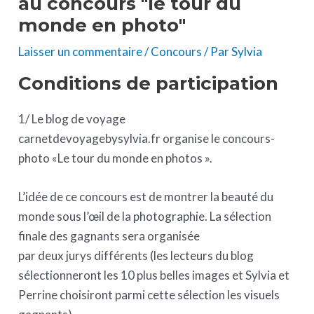
au concours "le tour du
monde en photo"
Laisser un commentaire
/
Concours
/ Par
Sylvia
Conditions de participation
1/ Le blog de voyage
carnetdevoyagebysylvia.fr organise le concours-
photo «Le tour du monde en photos ».
L’idée de ce concours est de montrer la beauté du
monde sous l’œil de la photographie. La sélection
finale des gagnants sera organisée
par deux jurys différents (les lecteurs du blog
sélectionneront les 10 plus belles images et Sylvia et
Perrine choisiront parmi cette sélection les visuels