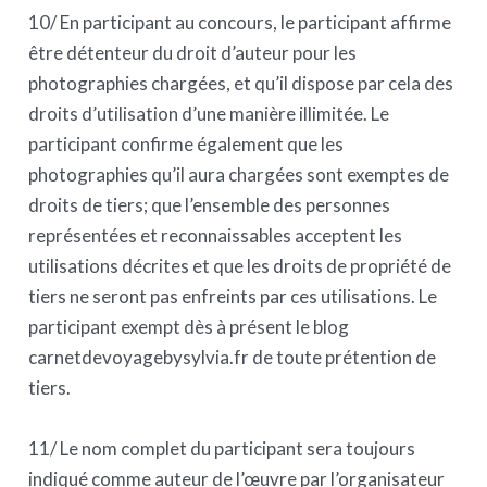
10/ En participant au concours, le participant affirme
être détenteur du droit d’auteur pour les
photographies chargées, et qu’il dispose par cela des
droits d’utilisation d’une manière illimitée. Le
participant confirme également que les
photographies qu’il aura chargées sont exemptes de
droits de tiers; que l’ensemble des personnes
représentées et reconnaissables acceptent les
utilisations décrites et que les droits de propriété de
tiers ne seront pas enfreints par ces utilisations. Le
participant exempt dès à présent le blog
carnetdevoyagebysylvia.fr de toute prétention de
tiers.
11/ Le nom complet du participant sera toujours
indiqué comme auteur de l’œuvre par l’organisateur