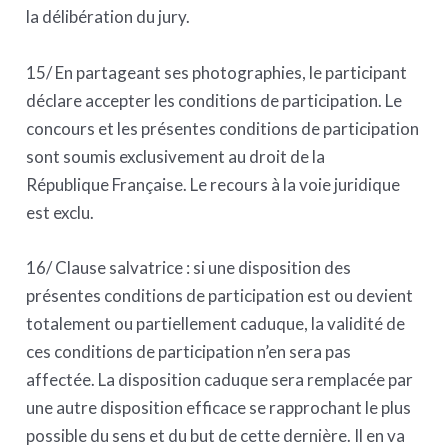
la délibération du jury.
15/ En partageant ses photographies, le participant
déclare accepter les conditions de participation. Le
concours et les présentes conditions de participation
sont soumis exclusivement au droit de la
République Française. Le recours à la voie juridique
est exclu.
16/ Clause salvatrice : si une disposition des
présentes conditions de participation est ou devient
totalement ou partiellement caduque, la validité de
ces conditions de participation n’en sera pas
affectée. La disposition caduque sera remplacée par
une autre disposition efficace se rapprochant le plus
possible du sens et du but de cette dernière. Il en va