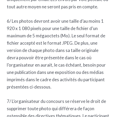
tout autre moyen ne seront pas pris en compte.
6/ Les photos devront avoir une taille d’au moins 1
920 x 1 080 pixels pour une taille de fichier d’un
maximum de 5 mégaoctets (Mo). Le seul format de
fichier accepté est le format JPEG. De plus, une
version de chaque photo dans sa taille originale
devra pouvoir être présentée dans le cas où
l’organisateur en aurait, le cas échéant, besoin pour
une publication dans une exposition ou des médias
imprimés dans le cadre des activités du participant
présentées ci-dessous.
7/ L’organisateur du concours se réserve le droit de
supprimer toute photo qui différera de façon
ostensible des directives thématiques. Le participant