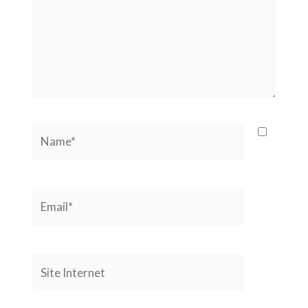
Name*
Email*
Site
Internet