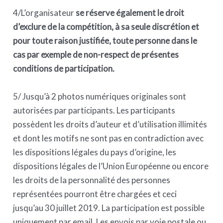
4/L’organisateur
se réserve également le droit
d’exclure de la compétition, à sa seule discrétion et
pour toute raison justifiée, toute personne dans le
cas par exemple de non-respect de présentes
conditions de participation.
5/ Jusqu’à 2 photos numériques originales sont
autorisées par participants. Les participants
possèdent les droits d’auteur et d’utilisation illimités
et dont les motifs ne sont pas en contradiction avec
les dispositions légales du pays d’origine, les
dispositions légales de l’Union Européenne ou encore
les droits de la personnalité des personnes
représentées pourront être chargées et ceci
jusqu’au 30 juillet 2019. La participation est possible
uniquement par email. Les envois par voie postale ou