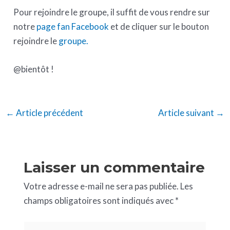
Pour rejoindre le groupe, il suffit de vous rendre sur
notre
page fan Facebook
et de cliquer sur le bouton
rejoindre le
groupe.
@bientôt !
←
Article précédent
Article suivant
→
Laisser un commentaire
Votre adresse e-mail ne sera pas publiée.
Les
champs obligatoires sont indiqués avec
*
Écrivez