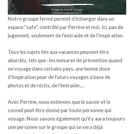
Notre groupe fermé permet d’échanger dans un
espace “safe”, contrôlé par Perrine et moi. Ici, pas de
jugement, seulement de l’entraide et de l’inspiration.
Tous les sujets liés aux vacances peuvent être
abordés, tels que : les mesures de prévention quand
on voyage dans certains pays, une bonne dose
d’inspiration pour de futurs voyages à base de
photos et de récits, de l’entraide,…
Avec Perrine, nous estimons que le savoir et le
conseil peut être donné par toute personne qui
voyage. Nous savons également qu’il y aura toujours
une personne sur le groupe qui se sera déjà