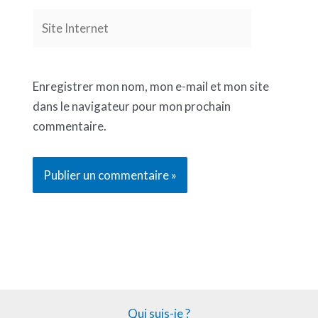
Site
Internet
Enregistrer mon nom, mon e-mail et mon site
dans le navigateur pour mon prochain
commentaire.
Qui suis-je ?