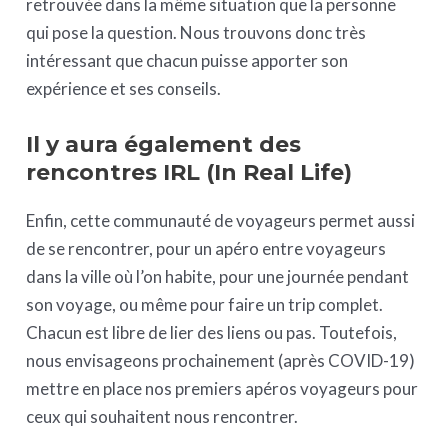
retrouvée dans la même situation que la personne
qui pose la question. Nous trouvons donc très
intéressant que chacun puisse apporter son
expérience et ses conseils.
Il y aura également des
rencontres IRL (In Real Life)
Enfin, cette communauté de voyageurs permet aussi
de se rencontrer, pour un apéro entre voyageurs
dans la ville où l’on habite, pour une journée pendant
son voyage, ou même pour faire un trip complet.
Chacun est libre de lier des liens ou pas. Toutefois,
nous envisageons prochainement (après COVID-19)
mettre en place nos premiers apéros voyageurs pour
ceux qui souhaitent nous rencontrer.