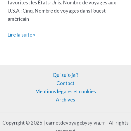
favorites : les États-Unis. Nombre de voyages aux
U.S.A : Cinq. Nombre de voyages dans l’ouest
américain
Lire la suite »
Qui suis-je ?
Contact
Mentions légales et cookies
Archives
Copyright © 2026 | carnetdevoyagebysylvia.fr | All rights
reserved