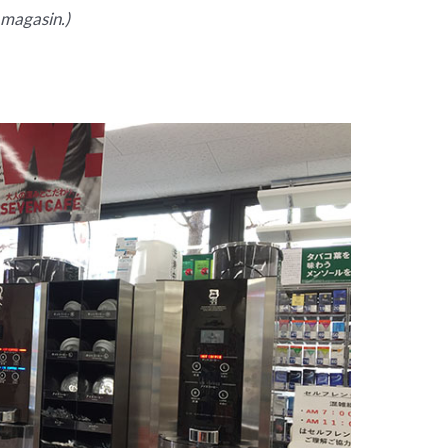
e magasin.)