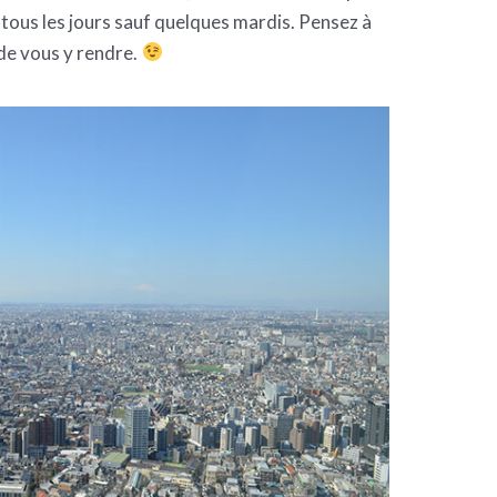
tous les jours sauf quelques mardis. Pensez à
 de vous y rendre.