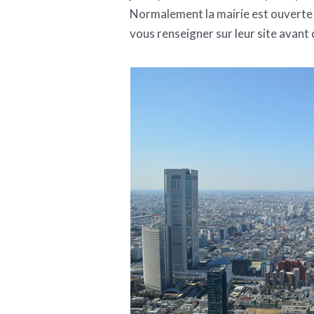
Normalement la mairie est ouverte 
vous renseigner sur leur site avant