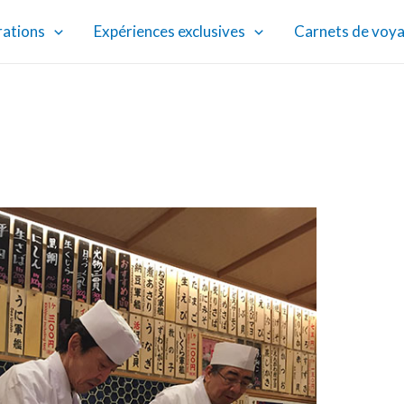
rations
Expériences exclusives
Carnets de voy